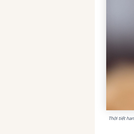
Thời tiết ha