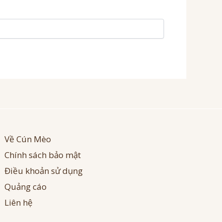
Về Cún Mèo
Chính sách bảo mật
Điều khoản sử dụng
Quảng cáo
Liên hệ