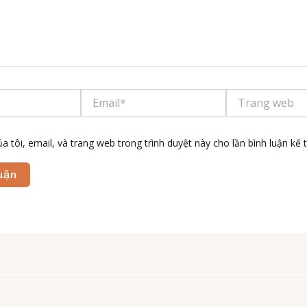
Email*
Trang
web
a tôi, email, và trang web trong trình duyệt này cho lần bình luận kế t